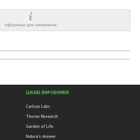
Інформація для замовлення
ЦІКАВІ ВИРОБНИКИ
Carlson Labs
Thorne Research
Garden of Life
Nature's Answer