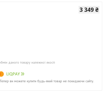
3 349 ₴
бмін даного товару належної якості
. Тепер ви можете купити будь-який товар не покидаючи сайту.