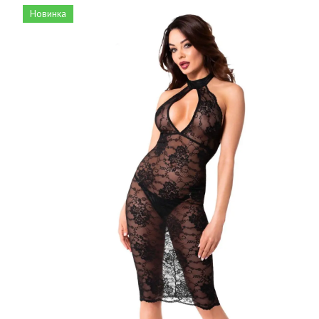
Новинка