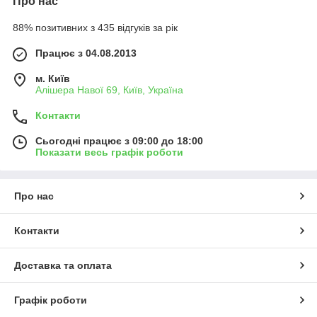
Про нас
88% позитивних з 435 відгуків за рік
Працює з 04.08.2013
м. Київ
Алішера Навої 69, Київ, Україна
Контакти
Сьогодні працює з 09:00 до 18:00
Показати весь графік роботи
Про нас
Контакти
Доставка та оплата
Графік роботи