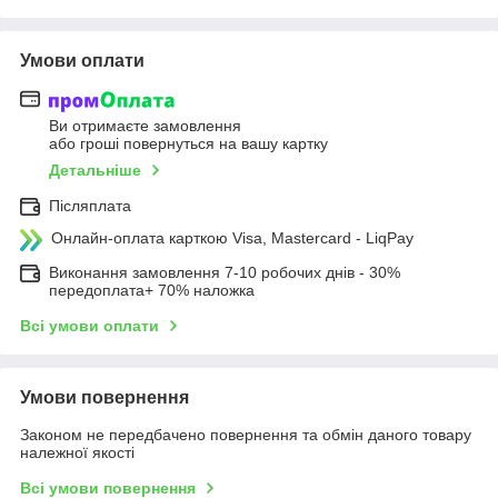
Умови оплати
Ви отримаєте замовлення
або гроші повернуться на вашу картку
Детальніше
Післяплата
Онлайн-оплата карткою Visa, Mastercard - LiqPay
Виконання замовлення 7-10 робочих днів - 30%
передоплата+ 70% наложка
Всі умови оплати
Умови повернення
Законом не передбачено повернення та обмін даного товару
належної якості
Всі умови повернення