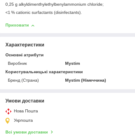
0,25 g alkyldimenthylethylbenylammonium chloride;
<1 % cationic surfactants (disinfectants).
Приховати
Характеристики
Основні атрибути
Виробник
Mystim
Користувальницькі характеристики
Бренд (Страна)
Mystim (Німеччина)
Умови доставки
Нова Пошта
Укрпошта
Всі умови доставки