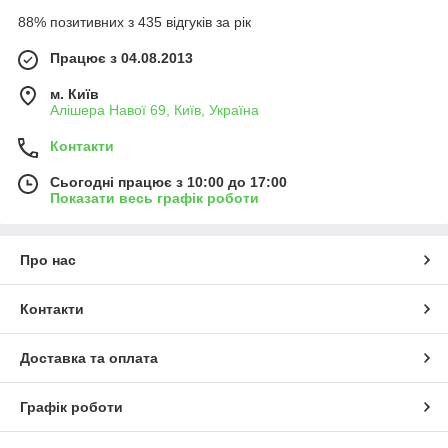
88% позитивних з 435 відгуків за рік
Працює з 04.08.2013
м. Київ
Алішера Навої 69, Київ, Україна
Контакти
Сьогодні працює з 10:00 до 17:00
Показати весь графік роботи
Про нас
Контакти
Доставка та оплата
Графік роботи