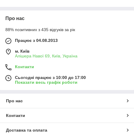
Про нас
88% позитивних з 435 відгуків за рік
Працює з 04.08.2013
м. Київ
Алішера Навої 69, Київ, Україна
Контакти
Сьогодні працює з 10:00 до 17:00
Показати весь графік роботи
Про нас
Контакти
Доставка та оплата