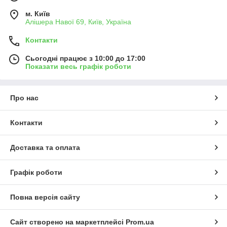
м. Київ
Алішера Навої 69, Київ, Україна
Контакти
Сьогодні працює з 10:00 до 17:00
Показати весь графік роботи
Про нас
Контакти
Доставка та оплата
Графік роботи
Повна версія сайту
Сайт створено на маркетплейсі
Prom.ua