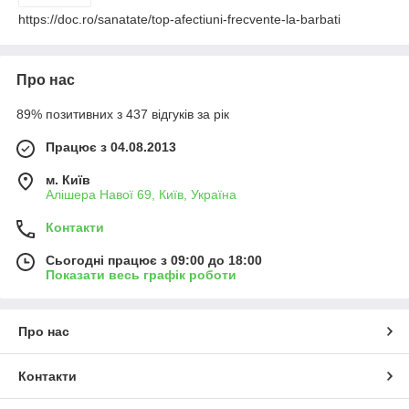
https://doc.ro/sanatate/top-afectiuni-frecvente-la-barbati
Про нас
89% позитивних з 437 відгуків за рік
Працює з 04.08.2013
м. Київ
Алішера Навої 69, Київ, Україна
Контакти
Сьогодні працює з 09:00 до 18:00
Показати весь графік роботи
Про нас
Контакти