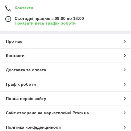
Контакти
Сьогодні працює з 09:00 до 18:00
Показати весь графік роботи
Про нас
Контакти
Доставка та оплата
Графік роботи
Повна версія сайту
Сайт створено на маркетплейсі
Prom.ua
Політика конфіденційності