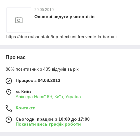
29.05.2019
Основні недуги у чоловіків
https://doc.ro/sanatate/top-afectiuni-frecvente-la-barbati
Про нас
88% позитивних з 435 відгуків за рік
Працює з 04.08.2013
м. Київ
Алішера Навої 69, Київ, Україна
Контакти
Сьогодні працює з 10:00 до 17:00
Показати весь графік роботи