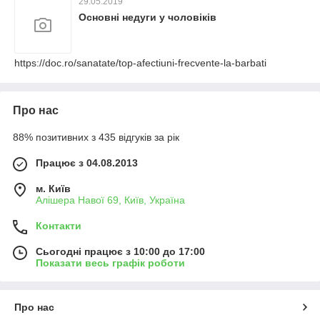
29.05.2019
Основні недуги у чоловіків
https://doc.ro/sanatate/top-afectiuni-frecvente-la-barbati
Про нас
88% позитивних з 435 відгуків за рік
Працює з 04.08.2013
м. Київ
Алішера Навої 69, Київ, Україна
Контакти
Сьогодні працює з 10:00 до 17:00
Показати весь графік роботи
Про нас