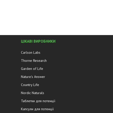
ЦІКАВІ ВИРОБНИКИ
Carlson Labs
Thorne Research
Garden of Life
Nature's Answer
Country Life
Nordic Naturals
Таблетки для потенції
Капсули для потенції