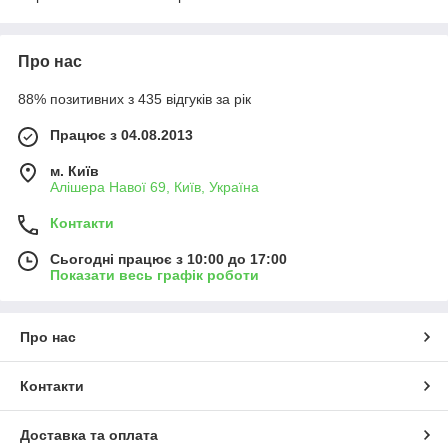
Про нас
88% позитивних з 435 відгуків за рік
Працює з 04.08.2013
м. Київ
Алішера Навої 69, Київ, Україна
Контакти
Сьогодні працює з 10:00 до 17:00
Показати весь графік роботи
Про нас
Контакти
Доставка та оплата