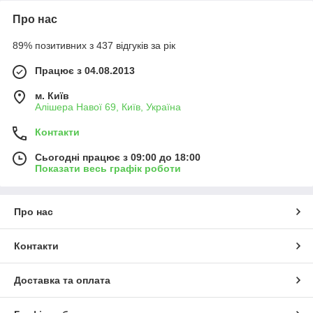
Про нас
89% позитивних з 437 відгуків за рік
Працює з 04.08.2013
м. Київ
Алішера Навої 69, Київ, Україна
Контакти
Сьогодні працює з 09:00 до 18:00
Показати весь графік роботи
Про нас
Контакти
Доставка та оплата