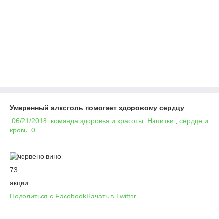
Умеренный алкоголь помогает здоровому сердцу
06/21/2018
команда здоровья и красоты
Напитки
,
сердце и
кровь
0
73
акции
Поделиться с Facebook
Начать в Twitter