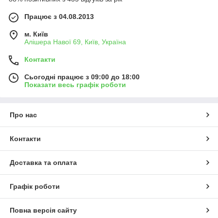
Працює з 04.08.2013
м. Київ
Алішера Навої 69, Київ, Україна
Контакти
Сьогодні працює з 09:00 до 18:00
Показати весь графік роботи
Про нас
Контакти
Доставка та оплата
Графік роботи
Повна версія сайту