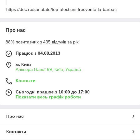
https://doc.ro/sanatate/top-afectiuni-frecvente-la-barbati
Про нас
88% позитивних з 435 відгуків за рік
Працює з 04.08.2013
м. Київ
Алішера Навої 69, Київ, Україна
Контакти
Сьогодні працює з 10:00 до 17:00
Показати весь графік роботи
Про нас
Контакти