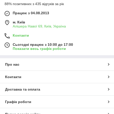
88% позитивних з 435 відгуків за рік
Працює з 04.08.2013
м. Київ
Алішера Навої 69, Київ, Україна
Контакти
Сьогодні працює з 10:00 до 17:00
Показати весь графік роботи
Про нас
Контакти
Доставка та оплата
Графік роботи