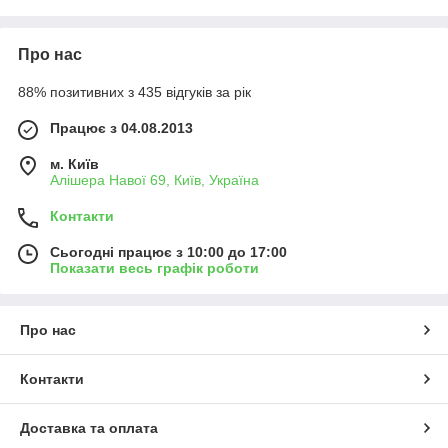
Про нас
88% позитивних з 435 відгуків за рік
Працює з 04.08.2013
м. Київ
Алішера Навої 69, Київ, Україна
Контакти
Сьогодні працює з 10:00 до 17:00
Показати весь графік роботи
Про нас
Контакти
Доставка та оплата