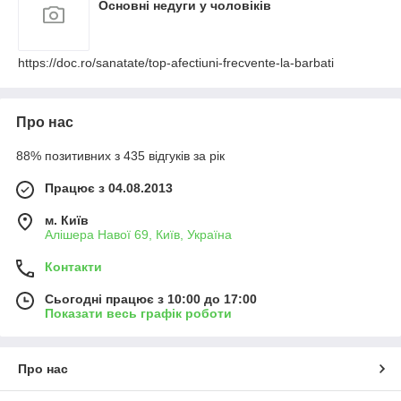
Основні недуги у чоловіків
https://doc.ro/sanatate/top-afectiuni-frecvente-la-barbati
Про нас
88% позитивних з 435 відгуків за рік
Працює з 04.08.2013
м. Київ
Алішера Навої 69, Київ, Україна
Контакти
Сьогодні працює з 10:00 до 17:00
Показати весь графік роботи
Про нас