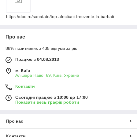
https://doc.ro/sanatate/top-afectiuni-frecvente-la-barbati
Про нас
88% позитивних з 435 відгуків за рік
Працює з 04.08.2013
м. Київ
Алішера Навої 69, Київ, Україна
Контакти
Сьогодні працює з 10:00 до 17:00
Показати весь графік роботи
Про нас
Контакти