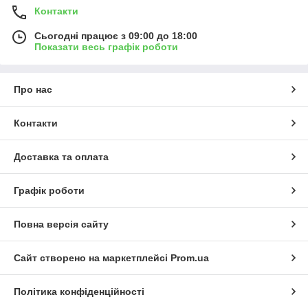
Контакти
Сьогодні працює з 09:00 до 18:00
Показати весь графік роботи
Про нас
Контакти
Доставка та оплата
Графік роботи
Повна версія сайту
Сайт створено на маркетплейсі
Prom.ua
Політика конфіденційності