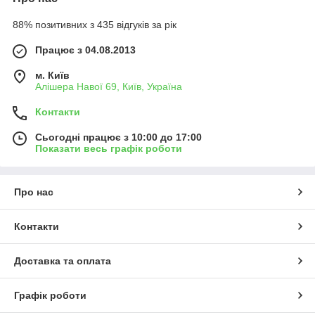
88% позитивних з 435 відгуків за рік
Працює з 04.08.2013
м. Київ
Алішера Навої 69, Київ, Україна
Контакти
Сьогодні працює з 10:00 до 17:00
Показати весь графік роботи
Про нас
Контакти
Доставка та оплата
Графік роботи