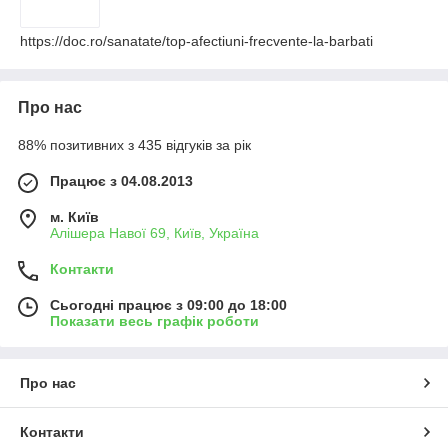
https://doc.ro/sanatate/top-afectiuni-frecvente-la-barbati
Про нас
88% позитивних з 435 відгуків за рік
Працює з 04.08.2013
м. Київ
Алішера Навої 69, Київ, Україна
Контакти
Сьогодні працює з 09:00 до 18:00
Показати весь графік роботи
Про нас
Контакти