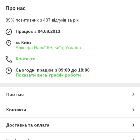
Про нас
89% позитивних з 437 відгуків за рік
Працює з 04.08.2013
м. Київ
Алішера Навої 69, Київ, Україна
Контакти
Сьогодні працює з 09:00 до 18:00
Показати весь графік роботи
Про нас
Контакти
Доставка та оплата