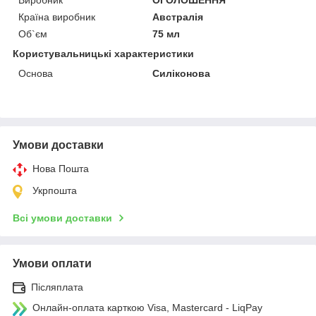
Країна виробник
Австралія
Об`єм
75 мл
Користувальницькі характеристики
Основа
Силіконова
Умови доставки
Нова Пошта
Укрпошта
Всі умови доставки
Умови оплати
Післяплата
Онлайн-оплата карткою Visa, Mastercard - LiqPay