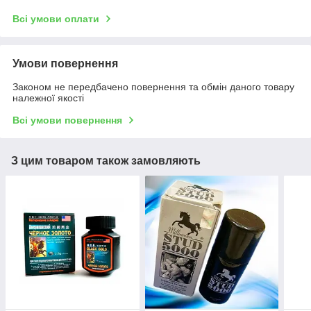
Всі умови оплати
Умови повернення
Законом не передбачено повернення та обмін даного товару
належної якості
Всі умови повернення
З цим товаром також замовляють