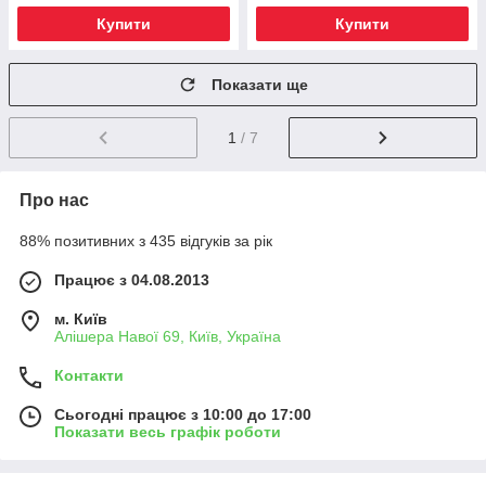
Купити
Купити
Показати ще
1
/ 7
Про нас
88% позитивних з 435 відгуків за рік
Працює з 04.08.2013
м. Київ
Алішера Навої 69, Київ, Україна
Контакти
Сьогодні працює з 10:00 до 17:00
Показати весь графік роботи