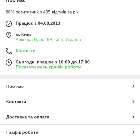
Про нас
88% позитивних з 435 відгуків за рік
Працює з 04.08.2013
м. Київ
Алішера Навої 69, Київ, Україна
Контакти
Сьогодні працює з 10:00 до 17:00
Показати весь графік роботи
Про нас
Контакти
Доставка та оплата
Графік роботи