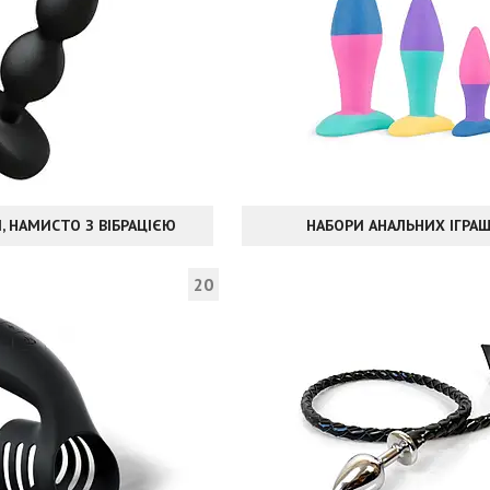
 НАМИСТО З ВІБРАЦІЄЮ
НАБОРИ АНАЛЬНИХ ІГРА
20