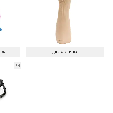
ШОК
ДЛЯ ФІСТИНГА
54