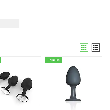
Новинка