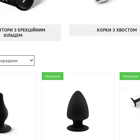
ТОРИ З ЕРЕКЦІЙНИМ
КОРКИ З ХВОСТОМ
КІЛЬЦЕМ
Новинка
Новинка