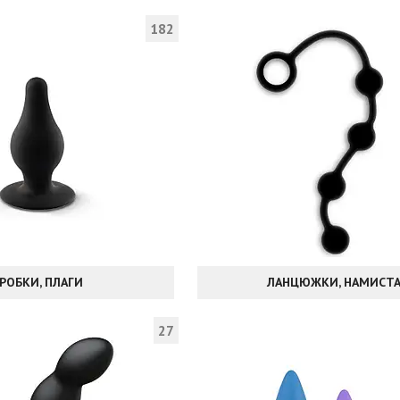
182
РОБКИ, ПЛАГИ
ЛАНЦЮЖКИ, НАМИСТ
27