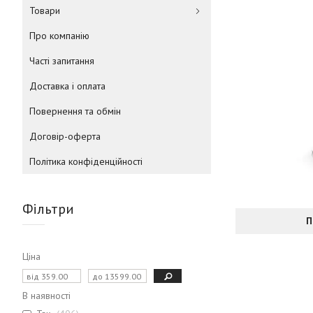
Товари
Про компанію
Часті запитання
Доставка і оплата
Повернення та обмін
Договір-оферта
Політика конфіденційності
Фільтри
П
Ціна
В наявності