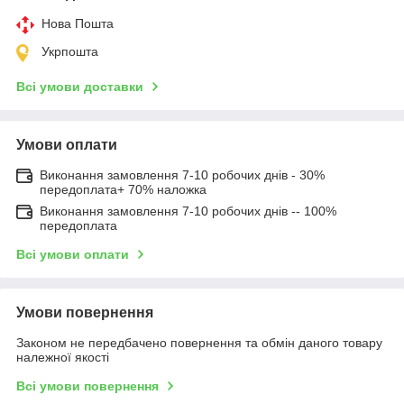
Нова Пошта
Укрпошта
Всі умови доставки
Умови оплати
Виконання замовлення 7-10 робочих днів - 30%
передоплата+ 70% наложка
Виконання замовлення 7-10 робочих днів -- 100%
передоплата
Всі умови оплати
Умови повернення
Законом не передбачено повернення та обмін даного товару
належної якості
Всі умови повернення