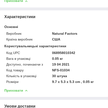
Приховати
Характеристики
Основні
Виробник
Natural Factors
Країна виробник
США
Користувальницькі характеристики
Код UPC
068958010342
Вага в упаковці
0.05 кг
Доступно, починаючи з
19 04 2021
Код товару
NFS-01034
Кількість в упаковці
30 штука
Розміри
9.7 x 5.3 x 5.3 cm , 0.05 кг
Приховати
Умови доставки