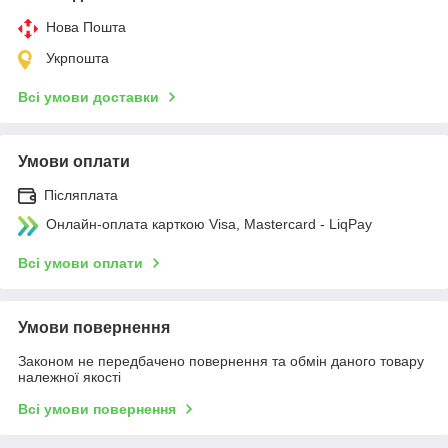
Нова Пошта
Укрпошта
Всі умови доставки
Умови оплати
Післяплата
Онлайн-оплата карткою Visa, Mastercard - LiqPay
Всі умови оплати
Умови повернення
Законом не передбачено повернення та обмін даного товару
належної якості
Всі умови повернення