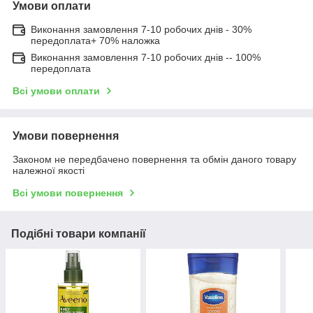
Умови оплати
Виконання замовлення 7-10 робочих днів - 30%
передоплата+ 70% наложка
Виконання замовлення 7-10 робочих днів -- 100%
передоплата
Всі умови оплати
Умови повернення
Законом не передбачено повернення та обмін даного товару
належної якості
Всі умови повернення
Подібні товари компанії