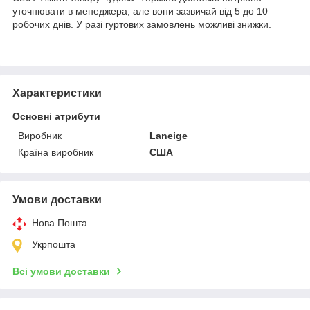
уточнювати в менеджера, але вони зазвичай від 5 до 10
робочих днів. У разі гуртових замовлень можливі знижки.
Характеристики
Основні атрибути
Виробник
Laneige
Країна виробник
США
Умови доставки
Нова Пошта
Укрпошта
Всі умови доставки