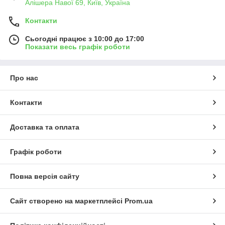
Алішера Навої 69, Київ, Україна
Контакти
Сьогодні працює з 10:00 до 17:00
Показати весь графік роботи
Про нас
Контакти
Доставка та оплата
Графік роботи
Повна версія сайту
Сайт створено на маркетплейсі
Prom.ua