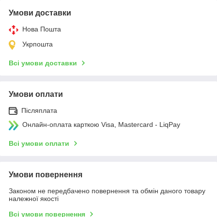
Умови доставки
Нова Пошта
Укрпошта
Всі умови доставки
Умови оплати
Післяплата
Онлайн-оплата карткою Visa, Mastercard - LiqPay
Всі умови оплати
Умови повернення
Законом не передбачено повернення та обмін даного товару
належної якості
Всі умови повернення