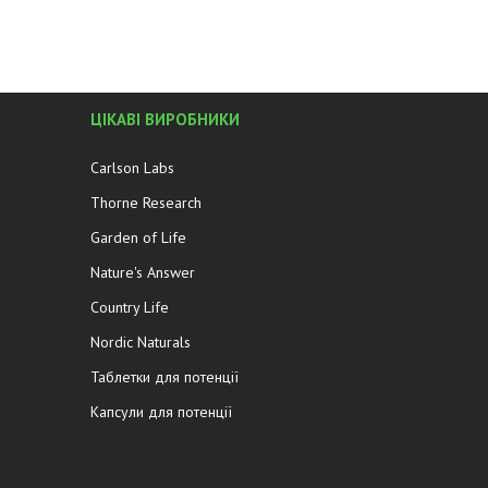
ЦІКАВІ ВИРОБНИКИ
Carlson Labs
Thorne Research
Garden of Life
Nature's Answer
Country Life
Nordic Naturals
Таблетки для потенції
Капсули для потенції