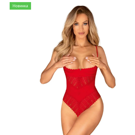
Новинка