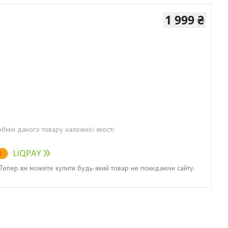
1 999 ₴
бмін даного товару належної якості
. Тепер ви можете купити будь-який товар не покидаючи сайту.