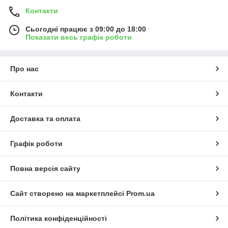
Контакти
Сьогодні працює з 09:00 до 18:00
Показати весь графік роботи
Про нас
Контакти
Доставка та оплата
Графік роботи
Повна версія сайту
Сайт створено на маркетплейсі
Prom.ua
Політика конфіденційності