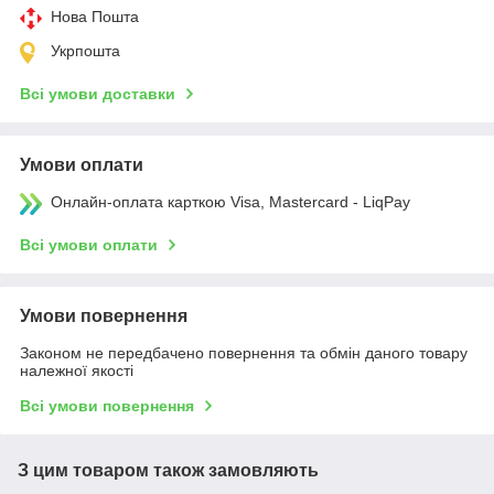
Нова Пошта
Укрпошта
Всі умови доставки
Умови оплати
Онлайн-оплата карткою Visa, Mastercard - LiqPay
Всі умови оплати
Умови повернення
Законом не передбачено повернення та обмін даного товару
належної якості
Всі умови повернення
З цим товаром також замовляють