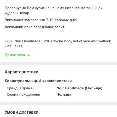
Пропонуємо Вам купити в нашому інтернет-магазині цей
чудовий товар.
Виконання замовлення 7-10 робочих днів.
Докладний опис передбачає запит.
Боди
Noir Handmade F296 Psyche bodysuit of lace and wetlook
- 3XL Киев
Приховати
Характеристики
Користувальницькі характеристики
Бренд (Страна)
Noir Handmade (Польща)
Країна походження
Польща
Умови доставки