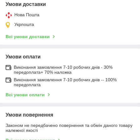
Умови доставки
Нова Пошта
Укрпошта
Всі умови доставки
Умови оплати
Виконання замовлення 7-10 робочих днів - 30%
передоплата+ 70% наложка
Виконання замовлення 7-10 робочих днів -- 100%
передоплата
Всі умови оплати
Умови повернення
Законом не передбачено повернення та обмін даного товару
належної якості