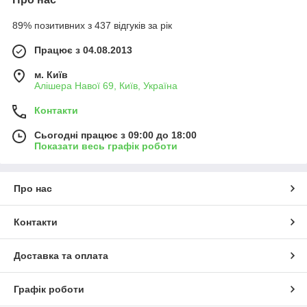
89% позитивних з 437 відгуків за рік
Працює з 04.08.2013
м. Київ
Алішера Навої 69, Київ, Україна
Контакти
Сьогодні працює з 09:00 до 18:00
Показати весь графік роботи
Про нас
Контакти
Доставка та оплата
Графік роботи