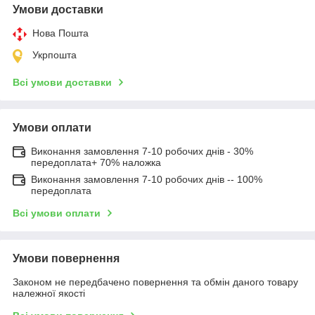
Умови доставки
Нова Пошта
Укрпошта
Всі умови доставки
Умови оплати
Виконання замовлення 7-10 робочих днів - 30%
передоплата+ 70% наложка
Виконання замовлення 7-10 робочих днів -- 100%
передоплата
Всі умови оплати
Умови повернення
Законом не передбачено повернення та обмін даного товару
належної якості