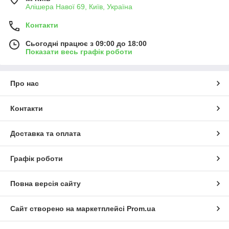
Алішера Навої 69, Київ, Україна
Контакти
Сьогодні працює з 09:00 до 18:00
Показати весь графік роботи
Про нас
Контакти
Доставка та оплата
Графік роботи
Повна версія сайту
Сайт створено на маркетплейсі
Prom.ua