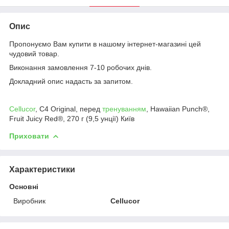
Опис
Пропонуємо Вам купити в нашому інтернет-магазині цей
чудовий товар.
Виконання замовлення 7-10 робочих днів.
Докладний опис надасть за запитом.
Cellucor
, C4 Original, перед
тренуванням
, Hawaiian Punch®,
Fruit Juicy Red®, 270 г (9,5 унції) Київ
Приховати
Характеристики
Основні
Виробник
Cellucor