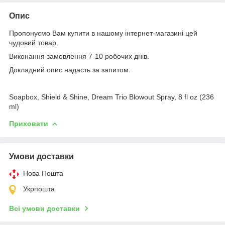
Опис
Пропонуємо Вам купити в нашому інтернет-магазині цей
чудовий товар.
Виконання замовлення 7-10 робочих днів.
Докладний опис надасть за запитом.
Soapbox, Shield & Shine, Dream Trio Blowout Spray, 8 fl oz (236
ml)
Приховати
Умови доставки
Нова Пошта
Укрпошта
Всі умови доставки