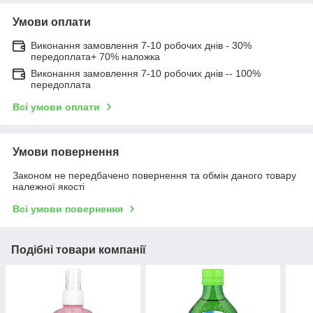
Умови оплати
Виконання замовлення 7-10 робочих днів - 30%
передоплата+ 70% наложка
Виконання замовлення 7-10 робочих днів -- 100%
передоплата
Всі умови оплати
Умови повернення
Законом не передбачено повернення та обмін даного товару
належної якості
Всі умови повернення
Подібні товари компанії