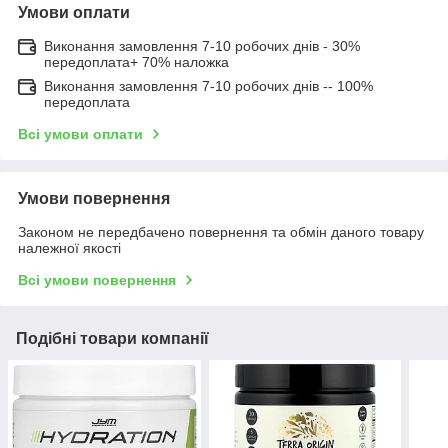
Умови оплати
Виконання замовлення 7-10 робочих днів - 30%
передоплата+ 70% наложка
Виконання замовлення 7-10 робочих днів -- 100%
передоплата
Всі умови оплати
Умови повернення
Законом не передбачено повернення та обмін даного товару
належної якості
Всі умови повернення
Подібні товари компанії