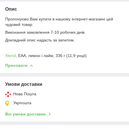
Опис
Пропонуємо Вам купити в нашому інтернет-магазині цей
чудовий товар.
Виконання замовлення 7-10 робочих днів.
Докладний опис надасть за запитом.
Xtend
, EAA, лимон і лайм, 336 г (11,9 унції)
Приховати
Умови доставки
Нова Пошта
Укрпошта
Всі умови доставки