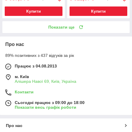
Купити
Купити
Показати ще
Про нас
89% позитивних з 437 відгуків за рік
Працює з 04.08.2013
м. Київ
Алішера Навої 69, Київ, Україна
Контакти
Сьогодні працює з 09:00 до 18:00
Показати весь графік роботи
Про нас