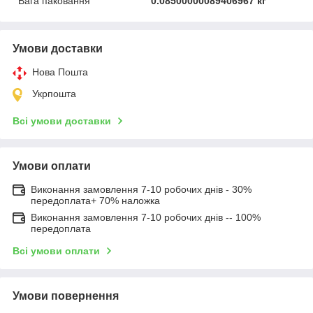
Вага паковання
0.08500000089406967 кг
Умови доставки
Нова Пошта
Укрпошта
Всі умови доставки
Умови оплати
Виконання замовлення 7-10 робочих днів - 30%
передоплата+ 70% наложка
Виконання замовлення 7-10 робочих днів -- 100%
передоплата
Всі умови оплати
Умови повернення