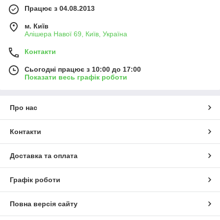
Працює з 04.08.2013
м. Київ
Алішера Навої 69, Київ, Україна
Контакти
Сьогодні працює з 10:00 до 17:00
Показати весь графік роботи
Про нас
Контакти
Доставка та оплата
Графік роботи
Повна версія сайту