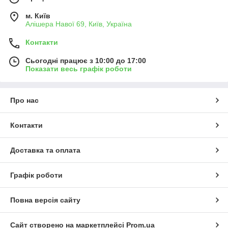
м. Київ
Алішера Навої 69, Київ, Україна
Контакти
Сьогодні працює з 10:00 до 17:00
Показати весь графік роботи
Про нас
Контакти
Доставка та оплата
Графік роботи
Повна версія сайту
Сайт створено на маркетплейсі
Prom.ua