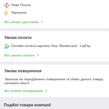
Нова Пошта
Укрпошта
Всі умови доставки
Умови оплати
Онлайн-оплата карткою Visa, Mastercard - LiqPay
Всі умови оплати
Умови повернення
Законом не передбачено повернення та обмін даного товару
належної якості
Всі умови повернення
Подібні товари компанії