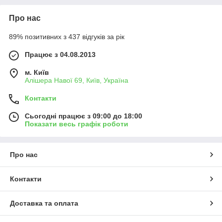
Про нас
89% позитивних з 437 відгуків за рік
Працює з 04.08.2013
м. Київ
Алішера Навої 69, Київ, Україна
Контакти
Сьогодні працює з 09:00 до 18:00
Показати весь графік роботи
Про нас
Контакти
Доставка та оплата