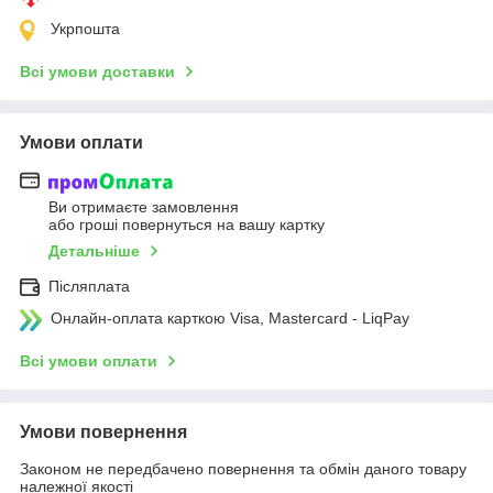
Укрпошта
Всі умови доставки
Умови оплати
Ви отримаєте замовлення
або гроші повернуться на вашу картку
Детальніше
Післяплата
Онлайн-оплата карткою Visa, Mastercard - LiqPay
Всі умови оплати
Умови повернення
Законом не передбачено повернення та обмін даного товару
належної якості