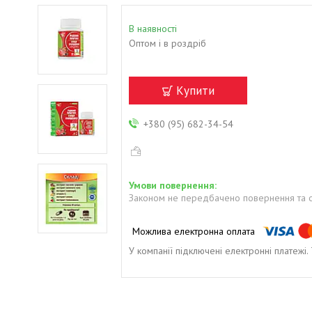
В наявності
Оптом і в роздріб
Купити
+380 (95) 682-34-54
Законом не передбачено повернення та о
У компанії підключені електронні платежі