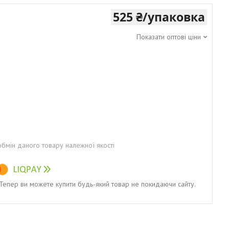
525 ₴/упаковка
Показати оптові ціни
бмін даного товару належної якості
. Тепер ви можете купити будь-який товар не покидаючи сайту.