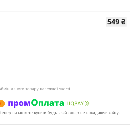
549 ₴
бмін даного товару належної якості
. Тепер ви можете купити будь-який товар не покидаючи сайту.