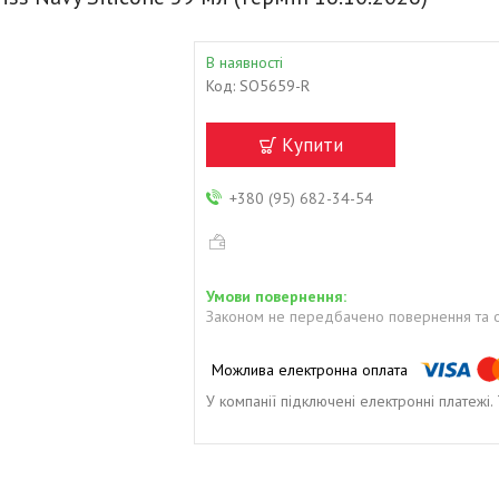
В наявності
Код:
SO5659-R
Купити
+380 (95) 682-34-54
Законом не передбачено повернення та о
У компанії підключені електронні платежі