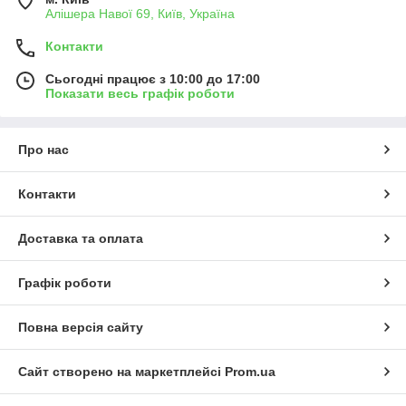
Алішера Навої 69, Київ, Україна
Контакти
Сьогодні працює з 10:00 до 17:00
Показати весь графік роботи
Про нас
Контакти
Доставка та оплата
Графік роботи
Повна версія сайту
Сайт створено на маркетплейсі
Prom.ua