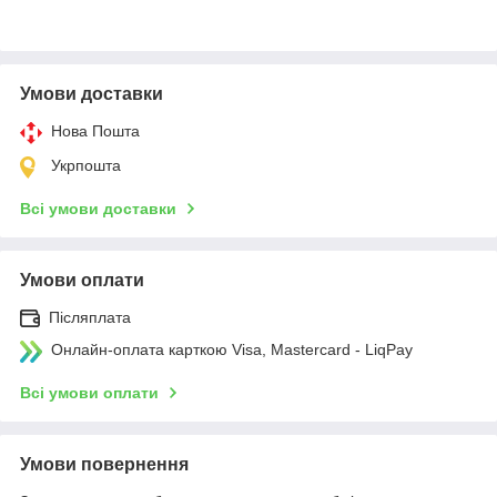
Умови доставки
Нова Пошта
Укрпошта
Всі умови доставки
Умови оплати
Післяплата
Онлайн-оплата карткою Visa, Mastercard - LiqPay
Всі умови оплати
Умови повернення