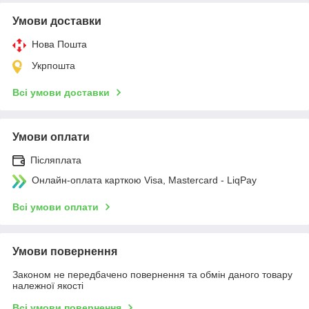
Умови доставки
Нова Пошта
Укрпошта
Всі умови доставки
Умови оплати
Післяплата
Онлайн-оплата карткою Visa, Mastercard - LiqPay
Всі умови оплати
Умови повернення
Законом не передбачено повернення та обмін даного товару
належної якості
Всі умови повернення