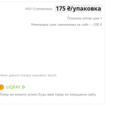
175 ₴/упаковка
465 ₴/упаковка
Показати оптові ціни
Мінімальна сума замовлення на сайті — 200 ₴
бмін даного товару належної якості
. Тепер ви можете купити будь-який товар не покидаючи сайту.