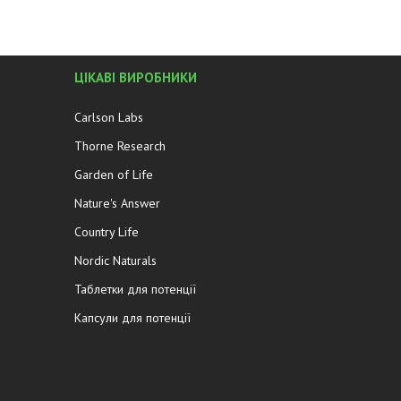
ЦІКАВІ ВИРОБНИКИ
Carlson Labs
Thorne Research
Garden of Life
Nature's Answer
Country Life
Nordic Naturals
Таблетки для потенції
Капсули для потенції