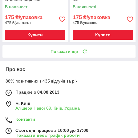
В наявності
В наявності
175
175
₴/упаковка
₴/упаковка
475 ₴/упаковка
475 ₴/упаковка
Купити
Купити
Показати ще
Про нас
88% позитивних з 435 відгуків за рік
Працює з 04.08.2013
м. Київ
Алішера Навої 69, Київ, Україна
Контакти
Сьогодні працює з 10:00 до 17:00
Показати весь графік роботи