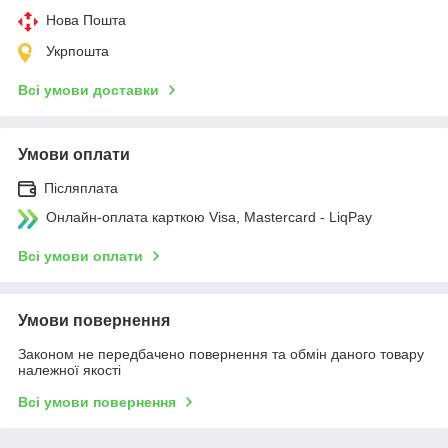
Нова Пошта
Укрпошта
Всі умови доставки
Умови оплати
Післяплата
Онлайн-оплата карткою Visa, Mastercard - LiqPay
Всі умови оплати
Умови повернення
Законом не передбачено повернення та обмін даного товару
належної якості
Всі умови повернення