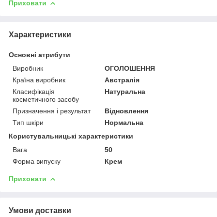
Приховати
Характеристики
Основні атрибути
Виробник
ОГОЛОШЕННЯ
Країна виробник
Австралія
Класифікація
Натуральна
косметичного засобу
Призначення і результат
Відновлення
Тип шкіри
Нормальна
Користувальницькі характеристики
Вага
50
Форма випуску
Крем
Приховати
Умови доставки