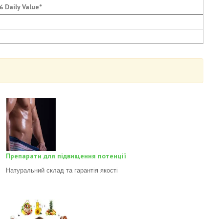
% Daily Value*
Препарати для підвищення потенції
Натуральний склад та гарантія якості