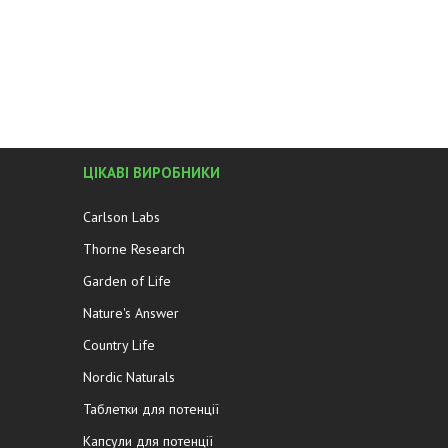
ЦІКАВІ ВИРОБНИКИ
Carlson Labs
Thorne Research
Garden of Life
Nature's Answer
Country Life
Nordic Naturals
Таблетки для потенції
Капсули для потенції