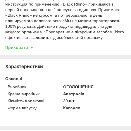
Инструкция по применению «Black Rhino» принимают в
первой половине дня по 1 капсуле за один раз. Принимают
«Black Rhino» не курсом, а по требованию, в день
планируемого полового акта. *Мы не можем гарантировать
100% результат. Действие продукта индивидуально для
каждого организма. *Препарат не є лікарським засобом. Його
ефективність залежить від особливостей організму.
Приховати
Характеристики
Основні
Виробник
ОГОЛОШЕННЯ
Країна виробник
Австралія
Кількість в упаковці
20 шт.
Форма випуску
Капсули