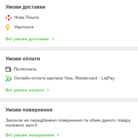
Умови доставки
Нова Пошта
Укрпошта
Всі умови доставки
Умови оплати
Післяплата
Онлайн-оплата карткою Visa, Mastercard - LiqPay
Всі умови оплати
Умови повернення
Законом не передбачено повернення та обмін даного товару
належної якості
Всі умови повернення