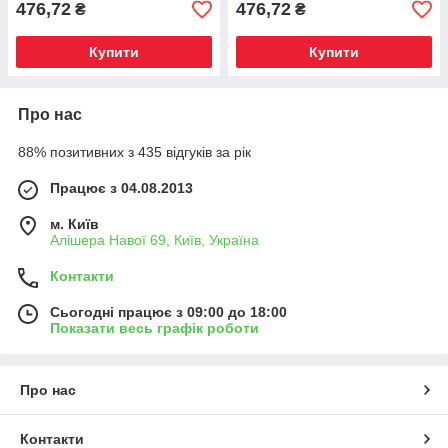
476,72
476,72
₴
₴
Купити
Купити
Про нас
88% позитивних з 435 відгуків за рік
Працює з 04.08.2013
м. Київ
Алішера Навої 69, Київ, Україна
Контакти
Сьогодні працює з 09:00 до 18:00
Показати весь графік роботи
Про нас
Контакти