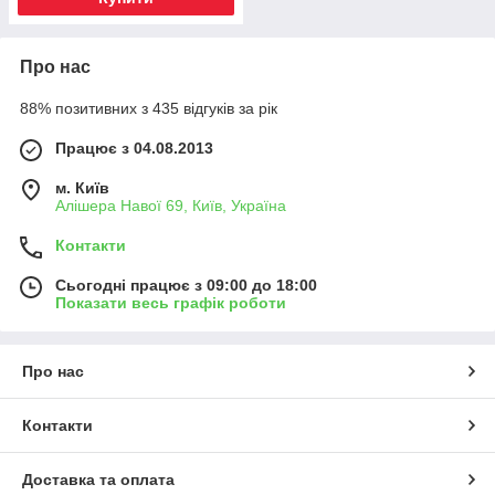
Про нас
88% позитивних з 435 відгуків за рік
Працює з 04.08.2013
м. Київ
Алішера Навої 69, Київ, Україна
Контакти
Сьогодні працює з 09:00 до 18:00
Показати весь графік роботи
Про нас
Контакти
Доставка та оплата