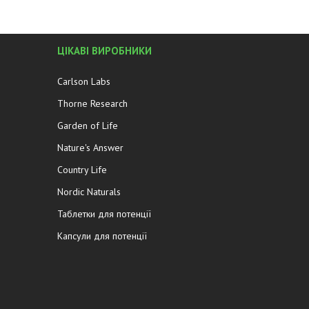
ЦІКАВІ ВИРОБНИКИ
Carlson Labs
Thorne Research
Garden of Life
Nature's Answer
Country Life
Nordic Naturals
Таблетки для потенції
Капсули для потенції